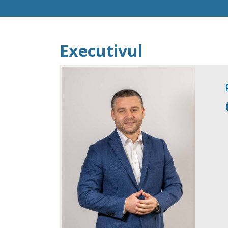
Executivul