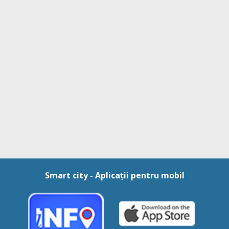
Smart city - Aplicații pentru mobil