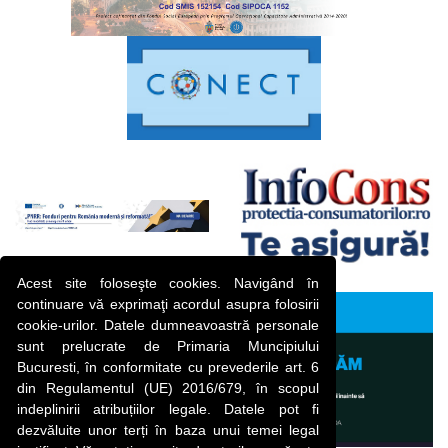
Acest site foloseşte cookies. Navigând în
continuare vă exprimaţi acordul asupra folosirii
cookie-urilor. Datele dumneavoastră personale
sunt prelucrate de Primaria Muncipiului
Bucuresti, în conformitate cu prevederile art. 6
din Regulamentul (UE) 2016/679, în scopul
indeplinirii atribuțiilor legale. Datele pot fi
dezvăluite unor terți în baza unui temei legal