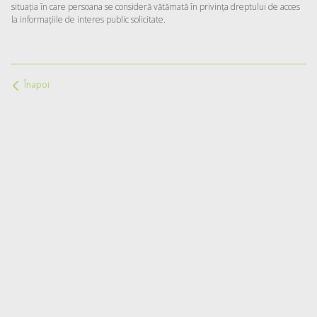
situația în care persoana se consideră vătămată în privința dreptului de acces
la informațiile de interes public solicitate.
Înapoi