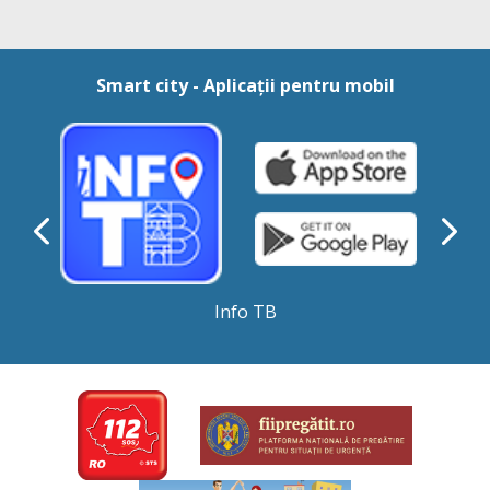
Smart city - Aplicații pentru mobil
Info TB