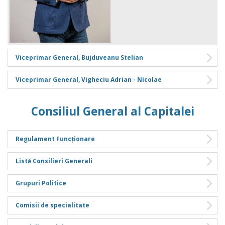
Viceprimar General, Bujduveanu Stelian
Viceprimar General, Vigheciu Adrian - Nicolae
Consiliul General al Capitalei
Regulament Funcționare
Listă Consilieri Generali
Grupuri Politice
Comisii de specialitate