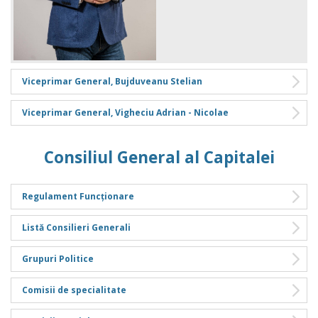
Viceprimar General, Bujduveanu Stelian
Viceprimar General, Vigheciu Adrian - Nicolae
Consiliul General al Capitalei
Regulament Funcționare
Listă Consilieri Generali
Grupuri Politice
Comisii de specialitate