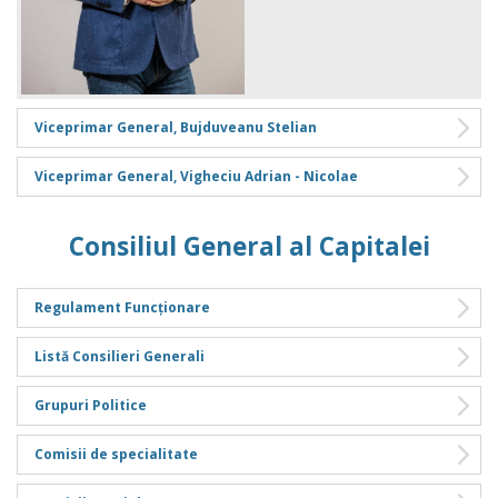
Viceprimar General, Bujduveanu Stelian
Viceprimar General, Vigheciu Adrian - Nicolae
Consiliul General al Capitalei
Regulament Funcționare
Listă Consilieri Generali
Grupuri Politice
Comisii de specialitate